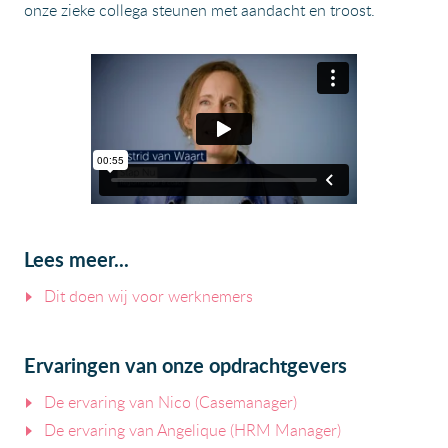
onze zieke collega steunen met aandacht en troost.
Lees meer...
Dit doen wij voor werknemers
Ervaringen van onze opdrachtgevers
De ervaring van Nico (Casemanager)
De ervaring van Angelique (HRM Manager)