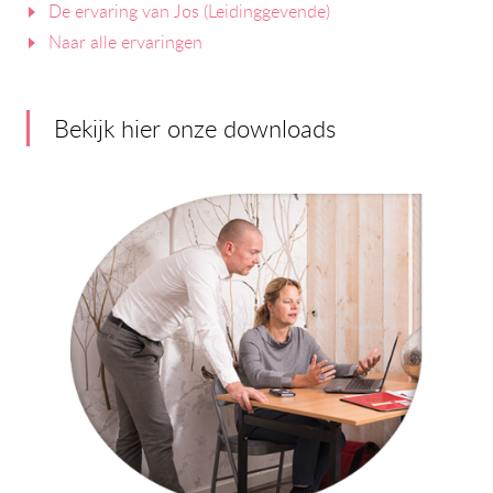
De ervaring van Jos (Leidinggevende)
Naar alle ervaringen
Bekijk hier onze downloads