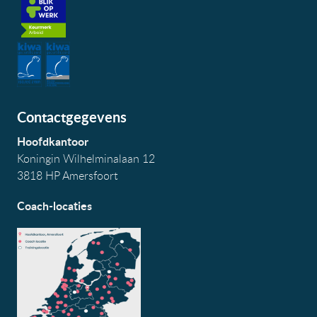
Contactgegevens
Hoofdkantoor
Koningin Wilhelminalaan 12
3818 HP Amersfoort
Coach-locaties