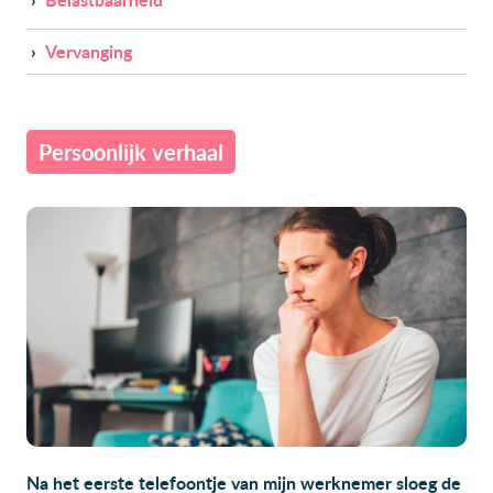
›
Vervanging
Persoonlijk verhaal
Na het eerste telefoontje van mijn werknemer sloeg de