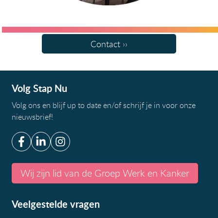
Contact ››
Volg Stap Nu
Volg ons en blijf up to date en/of
schrijf je in voor onze
nieuwsbrief
!
Wij zijn lid van de Groep Werk en Kanker
Veelgestelde vragen