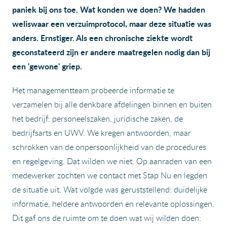
paniek bij ons toe. Wat konden we doen? We hadden
weliswaar een verzuimprotocol, maar deze situatie was
anders. Ernstiger. Als een chronische ziekte wordt
geconstateerd zijn er andere maatregelen nodig dan bij
een 'gewone' griep.
Het managementteam probeerde informatie te
verzamelen bij alle denkbare afdelingen binnen en buiten
het bedrijf: personeelszaken, juridische zaken, de
bedrijfsarts en UWV. We kregen antwoorden, maar
schrokken van de onpersoonlijkheid van de procedures
en regelgeving. Dat wilden we niet. Op aanraden van een
medewerker zochten we contact met Stap Nu en legden
de situatie uit. Wat volgde was geruststellend: duidelijke
informatie, heldere antwoorden en relevante oplossingen.
Dit gaf ons de ruimte om te doen wat wij wilden doen: