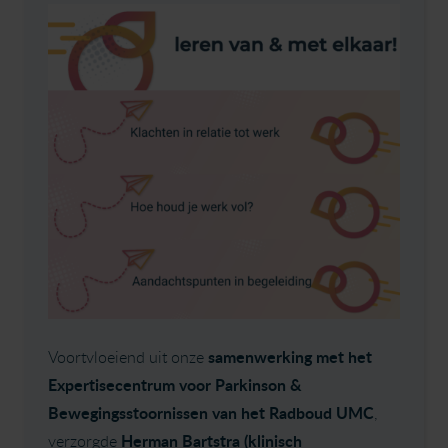
samenwerking met het
Voortvloeiend uit onze
Expertisecentrum voor Parkinson &
Bewegingsstoornissen van het Radboud UMC
,
Herman Bartstra (klinisch
verzorgde