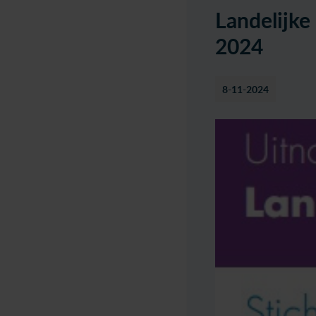
Landelijke
2024
8-11-2024