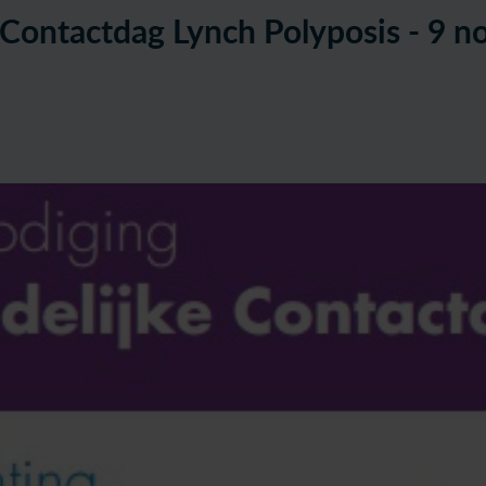
 Contactdag Lynch Polyposis - 9 