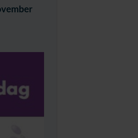
november