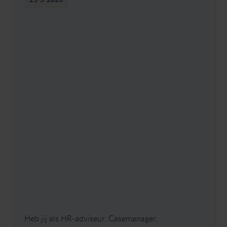
Heb jij als HR-adviseur, Casemanager,