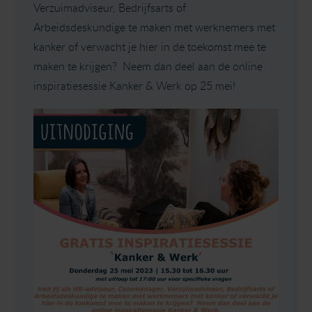
Verzuimadviseur, Bedrijfsarts of
Arbeidsdeskundige te maken met werknemers met
kanker of verwacht je hier in de toekomst mee te
maken te krijgen? Neem dan deel aan de online
inspiratiesessie Kanker & Werk op 25 mei!