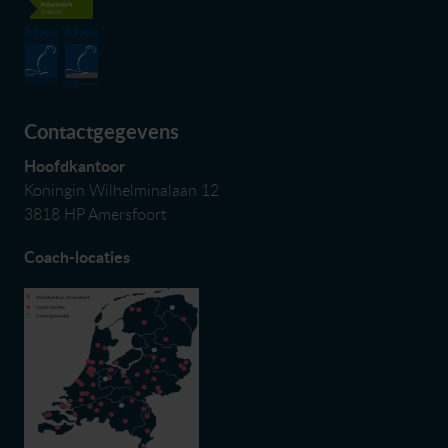
Contactgegevens
Hoofdkantoor
Koningin Wilhelminalaan 12
3818 HP Amersfoort
Coach-locaties