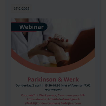
17-2-2026