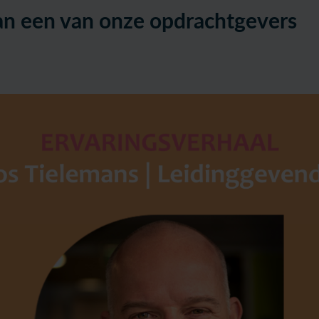
an een van onze opdrachtgevers