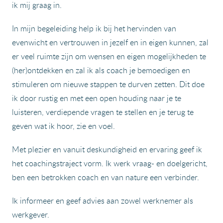
ik mij graag in.
In mijn begeleiding help ik bij het hervinden van
evenwicht en vertrouwen in jezelf en in eigen kunnen, zal
er veel ruimte zijn om wensen en eigen mogelijkheden te
(her)ontdekken en zal ik als coach je bemoedigen en
stimuleren om nieuwe stappen te durven zetten. Dit doe
ik door rustig en met een open houding naar je te
luisteren, verdiepende vragen te stellen en je terug te
geven wat ik hoor, zie en voel.
Met plezier en vanuit deskundigheid en ervaring geef ik
het coachingstraject vorm. Ik werk vraag- en doelgericht,
ben een betrokken coach en van nature een verbinder.
Ik informeer en geef advies aan zowel werknemer als
werkgever.