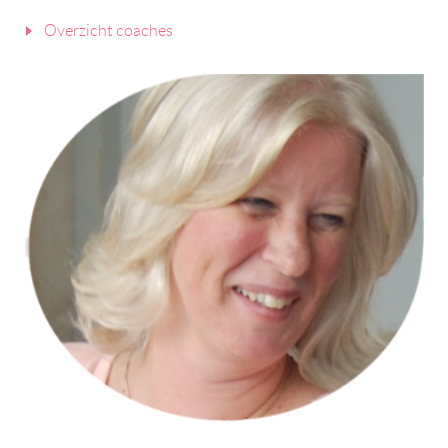
Overzicht coaches