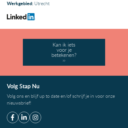
Werkgebied:
Utrecht
Kan ik iets
voor je
betekenen?
››
Volg Stap Nu
Volg ons en blijf up to date en/of
schrijf je in voor onze
nieuwsbrief
!