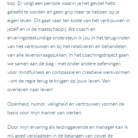
kop. Er volgt een periode waarin je het gevoel hebt
geleefd te worden en geen grip meer te hebben op je
eigen leven. Dit gaat vaak ten koste van het vertrouwen in
jezelf en in de maatschappij. Als coach en
ervaringsdeskundige ondersteun ik jou in het terugvinden
van het vertrouwen en bij het relativeren en behandelen
van alle levensvraagstukken. In het coachingstraject gaan
we samen aan de slag - met onder andere oefeningen
voor mindfulness en compassie en creatieve werkvormen
- om de regie terug te krijgen op jouw leven. Van
overleven naar leven!
Openheid, humor, veiligheid en vertrouwen vormen de
basis voor mijn manier van werken.
Door mijn ervaring als leidinggevende en manager kan ik
mij goed verplaatsen in de belangen van zowel de