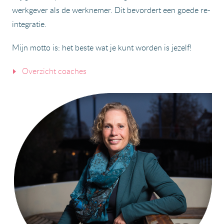
werkgever als de werknemer. Dit bevordert een goede re-
integratie.
Mijn motto is: het beste wat je kunt worden is jezelf!
Overzicht coaches