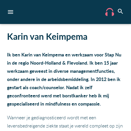
Karin van Keimpema
Ik ben Karin van Keimpema en werkzaam voor Stap Nu
in de regio Noord-Holland & Flevoland. Ik ben 15 jaar
werkzaam geweest in diverse managementfuncties,
onder andere in de arbeidsbemiddeling. In 2012 ben ik
gestart als coach/counselor. Nadat ik zelf
geconfronteerd werd met borstkanker heb ik mij
gespecialiseerd in mindfulness en compassie.
Wanneer je gediagnosticeerd wordt met een
levensbedreigende ziekte staat je wereld compleet op zijn