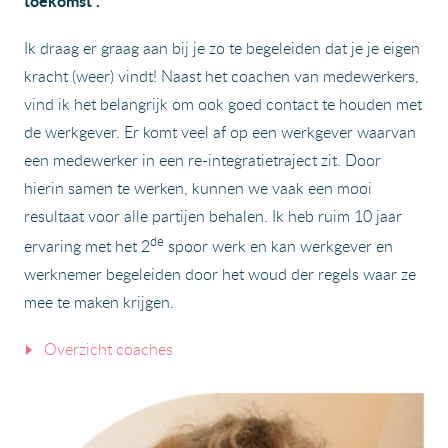
toekomst”.
Ik draag er graag aan bij je zo te begeleiden dat je je eigen
kracht (weer) vindt! Naast het coachen van medewerkers,
vind ik het belangrijk om ook goed contact te houden met
de werkgever. Er komt veel af op een werkgever waarvan
een medewerker in een re-integratietraject zit. Door
hierin samen te werken, kunnen we vaak een mooi
resultaat voor alle partijen behalen. Ik heb ruim 10 jaar
de
ervaring met het 2
spoor werk en kan werkgever en
werknemer begeleiden door het woud der regels waar ze
mee te maken krijgen.
Overzicht coaches