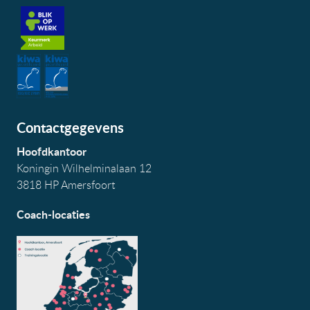
Contactgegevens
Hoofdkantoor
Koningin Wilhelminalaan 12
3818 HP Amersfoort
Coach-locaties