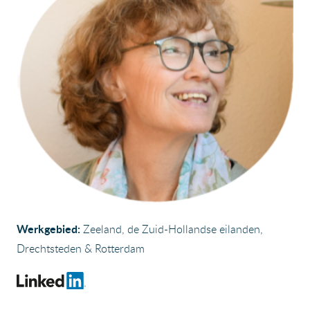
Werkgebied:
Zeeland, de Zuid-Hollandse eilanden,
Drechtsteden & Rotterdam